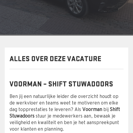
ALLES OVER DEZE VACATURE
VOORMAN – SHIFT STUWADOORS
Ben jij een natuurlijke leider die overzicht houdt op
de werkvloer en teams weet te motiveren om elke
dag topprestaties te leveren? Als
Voorman
bij
Shift
Stuwadoors
stuur je medewerkers aan, bewaak je
veiligheid en kwaliteit en ben je het aanspreekpunt
voor klanten en planning.