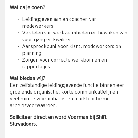
Wat ga je doen?
Leidinggeven aan en coachen van
medewerkers
Verdelen van werkzaamheden en bewaken van
voortgang en kwaliteit
Aanspreekpunt voor klant, medewerkers en
planning
Zorgen voor correcte werkbonnen en
rapportages
Wat bieden wij?
Een zelfstandige leidinggevende functie binnen een
groeiende organisatie, korte communicatielijnen,
veel ruimte voor initiatief en marktconforme
arbeidsvoorwaarden.
Solliciteer direct en word Voorman bij Shift
Stuwadoors.