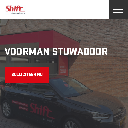
VOORMAN STUWADOOR
SOLLICITEER NU