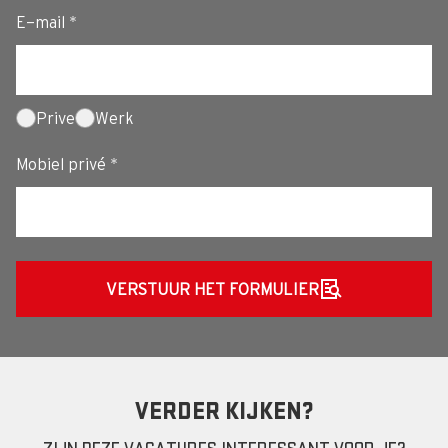
E-mail *
Prive
Werk
Mobiel privé *
VERSTUUR HET FORMULIER
VERDER KIJKEN?