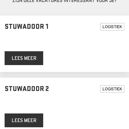
ZIJN DEZE VACATURES INTERESSANT VOOR JE?
STUWADOOR 1
LOGISTIEK
LEES MEER
STUWADOOR 2
LOGISTIEK
LEES MEER