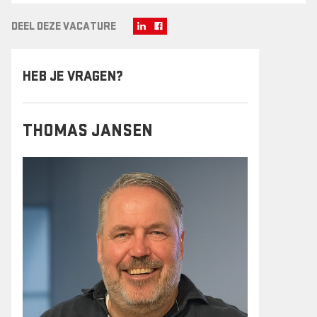
DEEL DEZE VACATURE
HEB JE VRAGEN?
THOMAS JANSEN