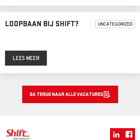
LOOPBAAN BIJ SHIFT?
UNCATEGORIZED
LEES MEER
GA TERUG NAAR ALLE VACATURES