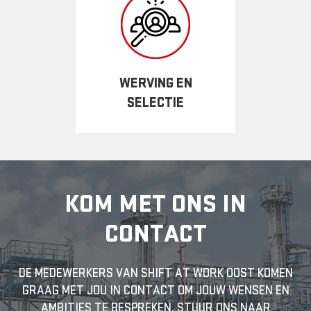
WERVING EN
SELECTIE
KOM MET ONS IN
CONTACT
DE MEDEWERKERS VAN SHIFT AT WORK OOST KOMEN
GRAAG MET JOU IN CONTACT OM JOUW WENSEN EN
AMBITIES TE BESPREKEN. STUUR ONS NAAR