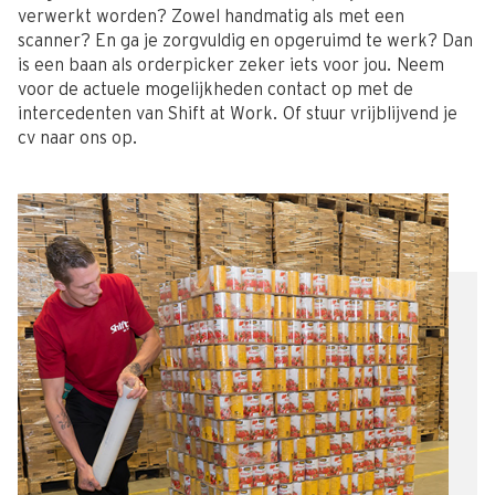
verwerkt worden? Zowel handmatig als met een
scanner? En ga je zorgvuldig en opgeruimd te werk? Dan
is een baan als orderpicker zeker iets voor jou. Neem
voor de actuele mogelijkheden contact op met de
intercedenten van Shift at Work. Of stuur vrijblijvend je
cv naar ons op.