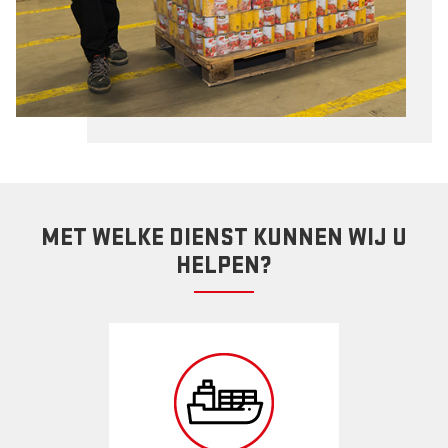
MET WELKE DIENST KUNNEN WIJ U
HELPEN?