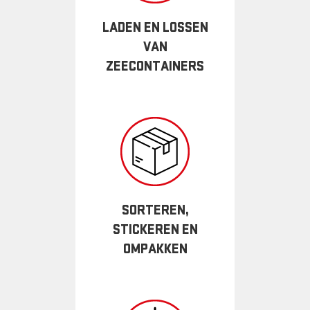
LADEN EN LOSSEN
VAN
ZEECONTAINERS
SORTEREN,
STICKEREN EN
OMPAKKEN