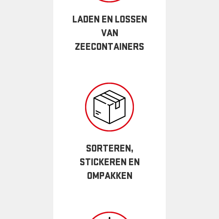
LADEN EN LOSSEN
VAN
ZEECONTAINERS
SORTEREN,
STICKEREN EN
OMPAKKEN