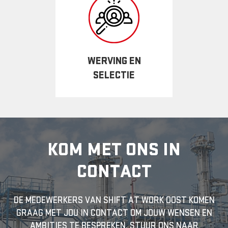
WERVING EN
SELECTIE
KOM MET ONS IN
CONTACT
DE MEDEWERKERS VAN SHIFT AT WORK OOST KOMEN
GRAAG MET JOU IN CONTACT OM JOUW WENSEN EN
AMBITIES TE BESPREKEN. STUUR ONS NAAR