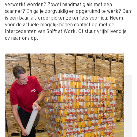
verwerkt worden? Zowel handmatig als met een
scanner? En ga je zorgvuldig en opgeruimd te werk? Dan
is een baan als orderpicker zeker iets voor jou. Neem
voor de actuele mogelijkheden contact op met de
intercedenten van Shift at Work. Of stuur vrijblijvend je
cv naar ons op.