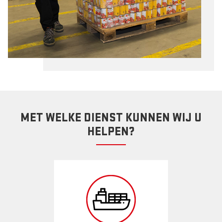
MET WELKE DIENST KUNNEN WIJ U
HELPEN?